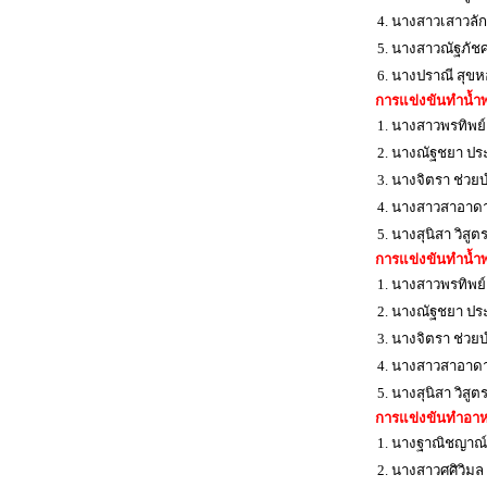
4. นางสาวเสาวลัก
5. นางสาวณัฐภัชศร
6. นางปราณี สุข
การแข่งขันทำน้ำพร
1. นางสาวพรทิพย์
2. นางณัฐชยา ปร
3. นางจิตรา ช่วยบ
4. นางสาวสาอาดา 
5. นางสุนิสา วิสู
การแข่งขันทำน้ำพร
1. นางสาวพรทิพย์
2. นางณัฐชยา ปร
3. นางจิตรา ช่วยบ
4. นางสาวสาอาดา 
5. นางสุนิสา วิสู
การแข่งขันทำอาหา
1. นางฐาณิชญาณ
2. นางสาวศศิวิมล 