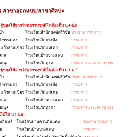
พ สาขาออกแบบ/สาขาศิลปะ
ฐ์ของใช้จากวัสดุธรรมชาติในท้องถิ่น ป.4-ป.6
บัว
โรงเรียนสำนักสงฆ์ศรีวิชัย
ประธานกรรมการ
ย์ พรหมคง
โรงเรียนวัดบางทีง
กรรมการ
 แก้วสามเขียว
โรงเรียนวัดแม่เตย
กรรมการ
สกุล
โรงเรียนบ้านบางแฟบ
กรรมการ
ชยพูล
โรงเรียนวัดทุ่งคา
กรรมการและเลขานุการ
ฐ์ของใช้จากวัสดุธรรมชาติในท้องถิ่น ม.1-ม.3
บัว
โรงเรียนสำนักสงฆ์ศรีวิชัย
ประธานกรรมการ
ย์ พรหมคง
โรงเรียนวัดบางทีง
กรรมการ
 แก้วสามเขียว
โรงเรียนวัดแม่เตย
กรรมการ
สกุล
โรงเรียนบ้านบางแฟบ
กรรมการ
ชยพูล
โรงเรียนวัดทุ่งคา
กรรมการและเลขานุการ
ม้ไผ่ ป.4-ป.6
มอินทร์
โรงเรียนบ้านควนดินแดง
ประธานกรรมการ
ิม
โรงเรียนบ้านบางแฟบ
กรรมการ
กาฬ
โรงเรียนบ้านวังหรัง (ประสิทธิ์อุปถัมภ์)
กรรมการ