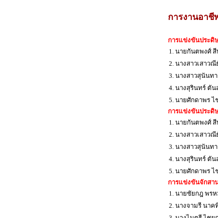
การงานอาชี
การแข่งขันประดิษ
1. นายกันตพงศ์ สี
2. นางสาวเสาวณี
3. นางสาวสุนันทา
4. นางสุรินทร์ ตัน
5. นายศักดาพร ไ
การแข่งขันประดิษ
1. นายกันตพงศ์ สี
2. นางสาวเสาวณี
3. นางสาวสุนันทา
4. นางสุรินทร์ ตัน
5. นายศักดาพร ไ
การแข่งขันจักสานไ
1. นายชัยกฎ พรห
2. นางจามรี นาคท
3. นางไมตรี ไชย