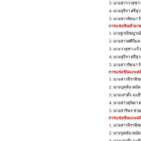
3. นางสาววาสุชา 
4. นางสุจิรา ศรีส
5. นางสาวรัตนา ร
การแข่งขันทำอาหา
1. นางฐาณิชญาณ
2. นางสาวศศิวิมล 
3. นางวาสุชา แก้
4. นางสุจิรา ศรีส
5. นางสาวรัตนา ร
การแข่งขันแกะสลั
1. นางสาวจิราพิ
2. นางบุหลัน หม
3. นางเสาด๊ะ มะย
4. นางสาวสุนิตา 
5. นางสาริพร ช่ว
การแข่งขันแกะสลั
1. นางสาวจิราพิ
2. นางบุหลัน หม
3. นางเสาด๊ะ มะย