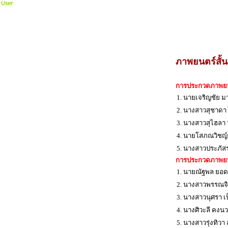
ภาพยนตร์สั้น
การประกวดภาพยนตร
1. นายเจริญชัย 
2. นางสาวสุชาด
3. นางสาวสุไฮลา
4. นายโสภณวิชญ์ 
5. นางสาวประภั
การประกวดภาพยนต
1. นายณัฐพล ยอด
2. นางสาวพรรณจ
3. นางสาวนุศรา เ
4. นางศิวะลี คงน
5. นางสาวรุ่งทิวา