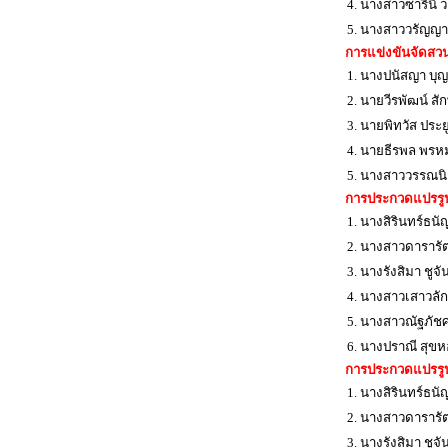
4. นางสาวซารีนี ว
5. นางสาววรัญญา เ
การแข่งขันจัดสวน
1. นางปนัสญา บุ
2. นายวีรพัฒน์ สัก
3. นายพิทวัส ประย
4. นายธีรพล พรหม
5. นางสาววรรณนิ
การประกวดแปรรูป
1. นางสิรินทร์ธนั
2. นางสาวดารารัต
3. นางรังสิมา ชูจั
4. นางสาวเสาวลัก
5. นางสาวณัฐภัชศร
6. นางปราณี สุข
การประกวดแปรรูป
1. นางสิรินทร์ธนั
2. นางสาวดารารัต
3. นางรังสิมา ชูจั