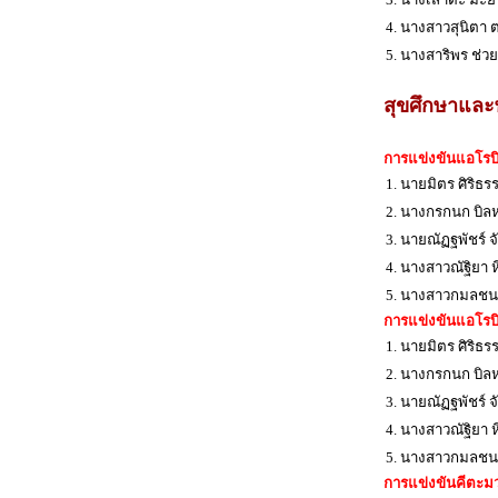
4. นางสาวสุนิตา 
5. นางสาริพร ช่ว
สุขศึกษาและ
การแข่งขันแอโรบิ
1. นายมิตร ศิริธร
2. นางกรกนก บิล
3. นายณัฏฐพัชร์ 
4. นางสาวณัฐิยา
5. นางสาวกมลชน
การแข่งขันแอโรบิ
1. นายมิตร ศิริธร
2. นางกรกนก บิล
3. นายณัฏฐพัชร์ 
4. นางสาวณัฐิยา
5. นางสาวกมลชน
การแข่งขันคีตะม