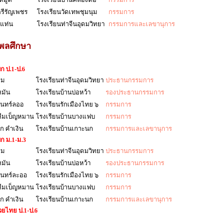
ตรีรัญเพชร
โรงเรียนวัดเทพชุมนุม
กรรมการ
ยแท่น
โรงเรียนท่าจีนอุดมวิทยา
กรรมการและเลขานุการ
พลศึกษา
ก ป.1-ป.6
รม
โรงเรียนท่าจีนอุดมวิทยา
ประธานกรรมการ
หมัน
โรงเรียนบ้านบ่อหว้า
รองประธานกรรมการ
จันทร์ลออ
โรงเรียนรักเมืองไทย ๖
กรรมการ
 หีมเบ็ญหมาน
โรงเรียนบ้านบางแฟบ
กรรมการ
ก คำเงิน
โรงเรียนบ้านเกาะนก
กรรมการและเลขานุการ
ก ม.1-ม.3
รม
โรงเรียนท่าจีนอุดมวิทยา
ประธานกรรมการ
หมัน
โรงเรียนบ้านบ่อหว้า
รองประธานกรรมการ
จันทร์ละออ
โรงเรียนรักเมืองไทย ๖
กรรมการ
 หีมเบ็ญหมาน
โรงเรียนบ้านบางแฟบ
กรรมการ
ก คำเงิน
โรงเรียนบ้านเกาะนก
กรรมการและเลขานุการ
วยไทย ป.1-ป.6