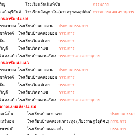
ริญ
โรงเรียนวัดเนินพิชัย
กรรมการ
แก้วสุริยันต์
โรงเรียนวัดคูหาใน (พระครูยอดอุปถัมภ์
กรรมการและเลขานุการ
นอาชีพ ป.4-ป.6
 มรรคาเขต
โรงเรียนบ้านยางงาม
ประธานกรรมการ
ชาติวงค์
โรงเรียนบ้านคลองปอม
กรรมการ
ื่น
โรงเรียนวัดแม่เตย
กรรมการ
ริญดี
โรงเรียนวัดท่าแซ
กรรมการ
ิ แดงแก้ว
โรงเรียนบ้านควนเนียง
กรรมการและเลขานุการ
นอาชีพ ม.1-ม.3
 มรรคาเขต
โรงเรียนบ้านยางงาม
ประธานกรรมการ
ชาติวงค์
โรงเรียนบ้านคลองปอม
กรรมการ
ื่น
โรงเรียนวัดแม่เตย
กรรมการ
ริญดี
โรงเรียนวัดท่าแซ
กรรมการ
ิ แดงแก้ว
โรงเรียนบ้านควนเนียง
กรรมการและเลขานุการ
นถาดแบบแห้ง ป.4-ป.6
มณ์เย็น
โรงเรียนบ้านเขาพระ
ประธานกรรม
ันทร์หอม
โรงเรียนบ้านคลองนกกระทุง (เรียงราษฎร์อุทิศ 2)
กรรมการ
ังขาชาติ
โรงเรียนบ้านคลองกั่ว
กรรมการ