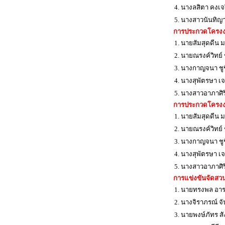
4. นางลสิตา คงเจ
5. นางสาวนันทิญา 
การประกวดโครงงา
1. นายสัมสุดดีน
2. นายณรงค์วิทย์ 
3. นางกาญจนา ชูช
4. นางสุพัตรษา เจ
5. นางสาวอาภาศิร
การประกวดโครงงา
1. นายสัมสุดดีน
2. นายณรงค์วิทย์ 
3. นางกาญจนา ชูช
4. นางสุพัตรษา เจ
5. นางสาวอาภาศิร
การแข่งขันจัดสว
1. นายทรงพล อาร
2. นางจิราภรณ์ จ
3. นายพงษ์ภัทร ส