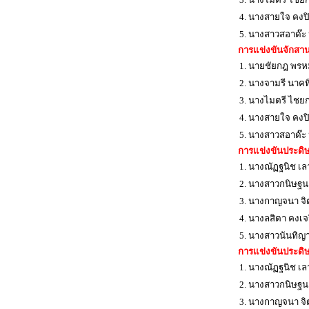
4. นางสายใจ คงปิ
5. นางสาวสอาด๊ะ 
การแข่งขันจักสานไ
1. นายชัยกฎ พรห
2. นางจามรี นาคท
3. นางไมตรี ไชย
4. นางสายใจ คงปิ
5. นางสาวสอาด๊ะ 
การแข่งขันประดิษ
1. นางณัฏฐนิช เ
2. นางสาวกนิษฐ
3. นางกาญจนา จ
4. นางลสิตา คงเจ
5. นางสาวนันทิญา 
การแข่งขันประดิษ
1. นางณัฏฐนิช เ
2. นางสาวกนิษฐ
3. นางกาญจนา จ