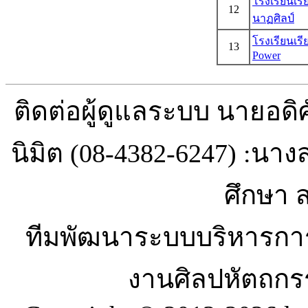
โรงเรียนเรี
12
นาฏศิลป์
โรงเรียนเรี
13
Power
ติดต่อผู้ดูแลระบบ นายอดิศ
นิมิต (08-4382-6247) :นา
ศึกษา 
ทีมพัฒนาระบบบริหารกา
งานศิลปหัตถกร