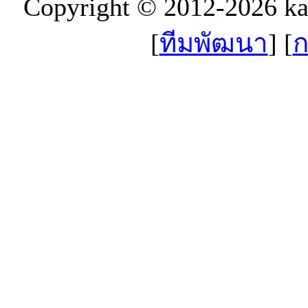
Copyright © 2012-2026 k
[
ทีมพัฒนา
] [
ก