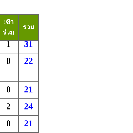
เข้า
รวม
ร่วม
1
31
0
22
0
21
2
24
0
21