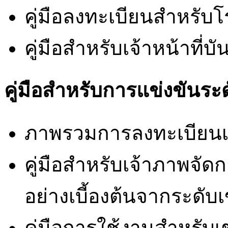
คู่มือลงทะเบียนสำหรับโร
คู่มือสำหรับเจ้าหน้าที่
คู่มือสำหรับการแข่งขันระ
ภาพรวมการลงทะเบียนเข
คู่มือสำหรับเจ้าภาพจัด
อย่างเบี้องต้นจากระดับ
คู่มือการใช้งานสำหรับเขต