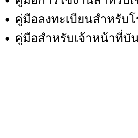
คู่มือลงทะเบียนสำหรับโร
คู่มือสำหรับเจ้าหน้าที่