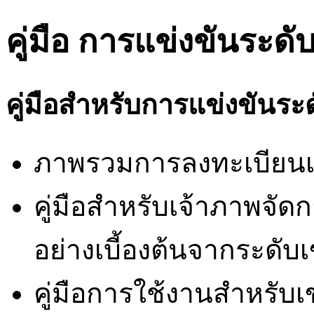
คู่มือ การแข่งขันระด
คู่มือสำหรับการแข่งขันร
ภาพรวมการลงทะเบียนเข
คู่มือสำหรับเจ้าภาพจัด
อย่างเบี้องต้นจากระดับ
คู่มือการใช้งานสำหรับเขต