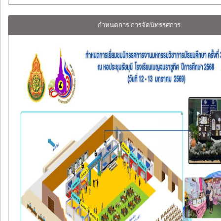
กำหนดการ การจัดนิทรรศการ