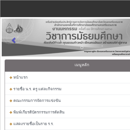
Previous
เมนูหลัก
หน้าแรก
รายชื่อ น.ร. ครู แต่ละกิจกรรม
คณะกรรมการจัดการแข่งขัน
พิมพ์เกียรติบัตรกรรมการตัดสิน
แสดงรายชื่อเป็นราย ร.ร.