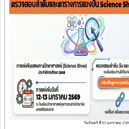
วันจันทร์ ที่ 05 มกราคม 256