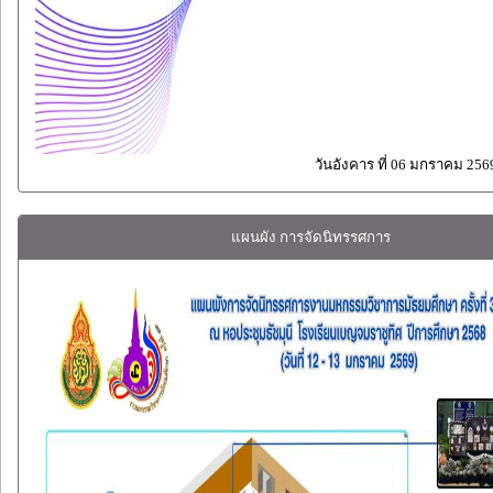
วันอังคาร ที่ 06 มกราคม 256
แผนผัง การจัดนิทรรศการ