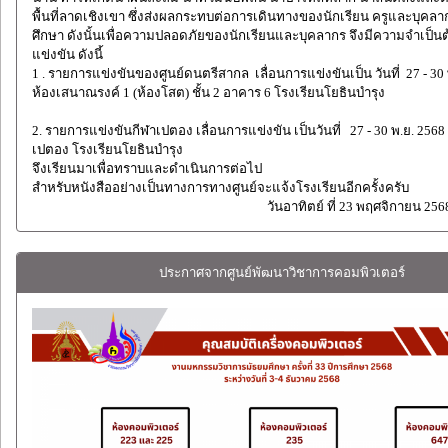
พื้นที่ลาดเชิงเขา ซึ่งส่งผลกระทบต่อการเดินทางของนักเรียน ครูและบุค
ศึกษา ดังนั้นเพื่อความปลอดภัยของนักเรียนและบุคลากร จึงมีความจำเป็นต
แข่งขัน ดังนี้
1 . รายการแข่งขันของศูนย์ดนตรีสากล เลื่อนการแข่งขันเป็น วันที่ 27 - 30
ห้องเสนาณรงค์ 1 (ห้องโสต) ชั้น 2 อาคาร 6 โรงเรียนโยธินบำรุง
2. รายการแข่งขันกีฬาเปตอง เลื่อนการแข่งขัน เป็นวันที่ 27 - 30 พ.ย. 25
เปตอง โรงเรียนโยธินบำรุง
จึงเรียนมาเพื่อทราบและดำเนินการต่อไป
สำหรับหนังสืออย่างเป็นทางการทางศูนย์จะแจ้งโรงเรียนอีกครั้งครับ
วันอาทิตย์ ที่ 23 พฤศจิกายน 256
ประกาศจากศูนย์พัฒนาวิชาการคอมพิวเตอร์