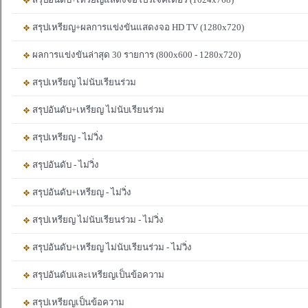
สรุปเหรียญ+ผลการแข่งขันแสดงจอ HD TV (1280x720)
ผลการแข่งขันล่าสุด 30 รายการ (800x600 - 1280x720)
สรุปเหรียญ ไม่นับเรียนร่วม
สรุปอันดับ+เหรียญ ไม่นับเรียนร่วม
สรุปเหรียญ - ไม่วิ่ง
สรุปอันดับ - ไม่วิ่ง
สรุปอันดับ+เหรียญ - ไม่วิ่ง
สรุปเหรียญ ไม่นับเรียนร่วม - ไม่วิ่ง
สรุปอันดับ+เหรียญ ไม่นับเรียนร่วม - ไม่วิ่ง
สรุปอันดับและเหรียญเป็นข้อความ
สรุปเหรียญเป็นข้อความ