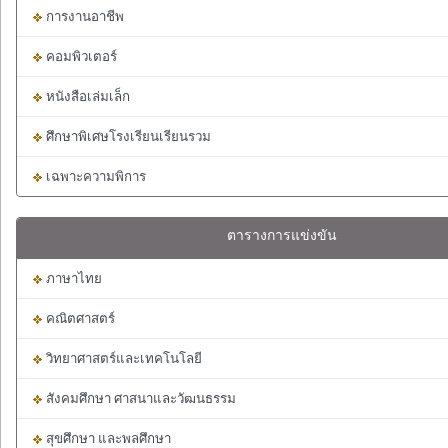
การงานอาชีพ
คอมพิวเตอร์
หนังสือเล่มเล็ก
ศึกษาพิเศษโรงเรียนเรียนรวม
เฉพาะความพิการ
ตารางการแข่งขัน
ภาษาไทย
คณิตศาสตร์
วิทยาศาสตร์และเทคโนโลยี
สังคมศึกษา ศาสนาและวัฒนธรรม
สุขศึกษา และพลศึกษา