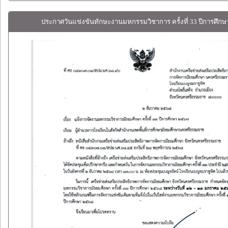
ประกาศวันแข่งขันทักษะงานมหกรรมวิชาการ ครั้งที่ 33 ปีการศึกษ