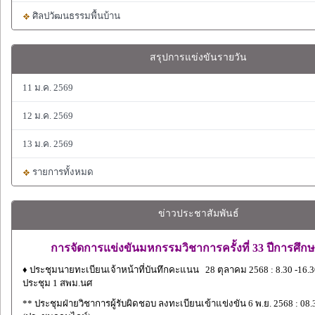
ศิลปวัฒนธรรมพื้นบ้าน
สรุปการแข่งขันรายวัน
11 ม.ค. 2569
12 ม.ค. 2569
13 ม.ค. 2569
รายการทั้งหมด
ข่าวประชาสัมพันธ์
การจัดการแข่งขันมหกรรมวิชาการครั้งที่ 33 ปีการศึกษ
♦ ประชุมนายทะเบียนเจ้าหน้าที่บันทึกคะแนน 28 ตุลาคม 2568 : 8.30 -16.3
ประชุม 1 สพม.นศ
** ประชุมฝ่ายวิชาการผู้รับผิดชอบ ลงทะเบียนเข้าแข่งขัน 6 พ.ย. 2568 : 08.3