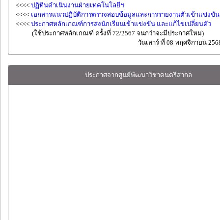
<<<<
ปฏิทินดำเนินงานฝ่ายเทคโนโลยีฯ
<<<<
เอกสารแนวปฎิบัติการตรวจสอบข้อมูลและการรายงานตัวเข้าแข่งขัน
<<<<
ประกาศหลักเกณฑ์การส่งนักเรียนเข้าแข่งขัน และแก้ไขเปลี่ยนตัว
(ใช้ประกาศหลักเกณฑ์ ครั้งที่ 72/2567 จนกว่าจะมีประกาศใหม่)
วันเสาร์ ที่ 08 พฤศจิกายน 256
ประกาศจากศูนย์พัฒนาวิชาดนตรีสากล