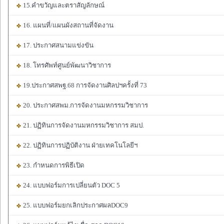
15.คำขวัญและตราสัญลักษณ์
16. แผนที่/แผนผังสถานที่จัดงาน
17. ประกาศสนามแข่งขัน
18. โทรศัพท์ศูนย์พัฒนาวิชาการ
19.ประกาศสพฐ.68 การจัดงานศิลปฯครั้งที่ 73
20. ประกาศสพม.การจัดงานมหกรรมวิชาการ
21. ปฏิทินการจัดงานมหกรรมวิชาการ สมป.
22. ปฏิทินการปฏิบัติงาน ฝ่ายเทคโนโลยีฯ
23. กำหนดการพิธีเปิด
24. แบบฟอร์มการเปลี่ยนตัว DOC 5
25. แบบฟอร์มยกเลิกประกาศผลDOC9