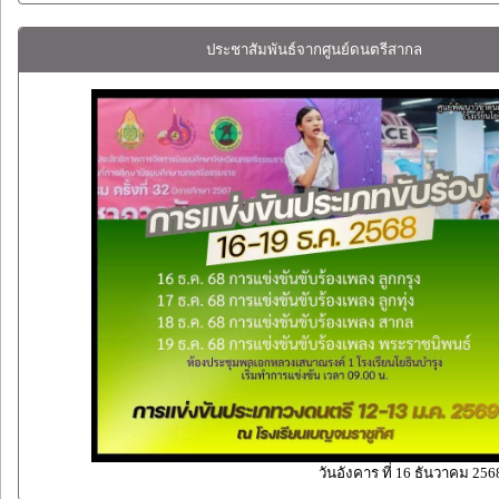
ประชาสัมพันธ์จากศูนย์ดนตรีสากล
วันอังคาร ที่ 16 ธันวาคม 256