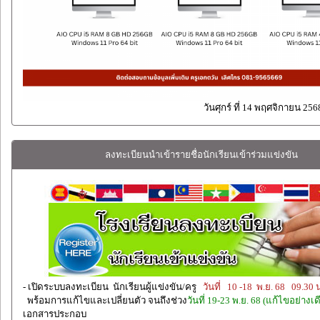
วันศุกร์ ที่ 14 พฤศจิกายน 256
ลงทะเบียนนำเข้ารายชื่อนักเรียนเข้าร่วมแข่งขัน
- เปิดระบบลงทะเบียน นักเรียนผู้แข่งขัน/ครู
วันที่ 10 -18 พ.ย. 68 09.30 
พร้อมการแก้ไขและเปลี่ยนตัว จนถึงช่วง
วันที่ 19-23 พ.ย. 68 (แก้ไขอย่างเด
เอกสารประกอบ