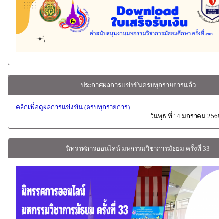
ประกาศผลการแข่งขันครบทุกรายการแล้ว
คลิกเพื่อดูผลการแข่งขัน (ครบทุกรายการ)
วันพุธ ที่ 14 มกราคม 256
นิทรรศการออนไลน์ มหกรรมวิชาการมัธยม ครั้งที่ 33