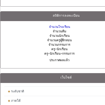
สถิติการลงทะเบียน
จำนวนโรงเรียน
จำนวนทีม
จำนวนนักเรียน
จำนวนครูผู้ฝึกสอน
จำนวนกรรมการ
ครู+นักเรียน
ครู+นักเรียน+กรรมการ
ประกาศผลแล้ว
เว็บไซต์
ระดับชาติ
ภาคใต้