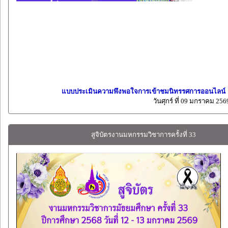
แบบประเมินความพึงพอใจการเข้าชมนิทรรศการออนไลน์
วันศุกร์ ที่ 09 มกราคม 256
สูจิบัตรงานมหกรรมวิชาการครั้งที่ 33