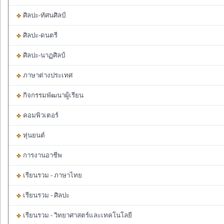
ศิลปะ-ทัศนศิลป์
ศิลปะ-ดนตรี
ศิลปะ-นาฏศิลป์
ภาษาต่างประเทศ
กิจกรรมพัฒนาผู้เรียน
คอมพิวเตอร์
หุ่นยนต์
การงานอาชีพ
เรียนรวม - ภาษาไทย
เรียนรวม - ศิลปะ
เรียนรวม - วิทยาศาสตร์และเทคโนโลยี