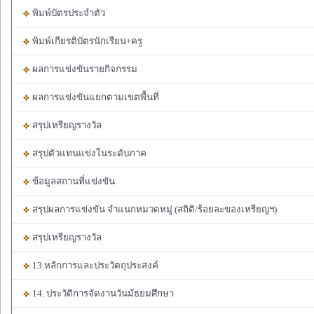
พิมพ์บัตรประจำตัว
พิมพ์เกียรติบัตรนักเรียน+ครู
ผลการแข่งขันรายกิจกรรม
ผลการแข่งขันแยกตามเขตพื้นที่
สรุปเหรียญรางวัล
สรุปตัวแทนแข่งในระดับภาค
ข้อมูลสถานที่แข่งขัน
สรุปผลการแข่งขัน จำแนกหมวดหมู่ (สถิติ/ร้อยละของเหรียญฯ)
สรุปเหรียญรางวัล
13.หลักการและประวัตถุประสงค์
14. ประวัติการจัดงานวันมัธยมศึกษา