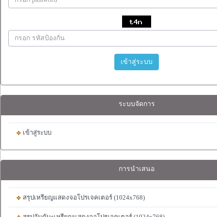
เข้าสู่ระบบ
ระบบจัดการ
เข้าสู่ระบบ
การนำเสนอ
สรุปเหรียญแสดงจอโปรเจคเตอร์ (1024x768)
สรุปอันดับ+เหรียญแสดงจอโปรเจคเตอร์ (1024x768)