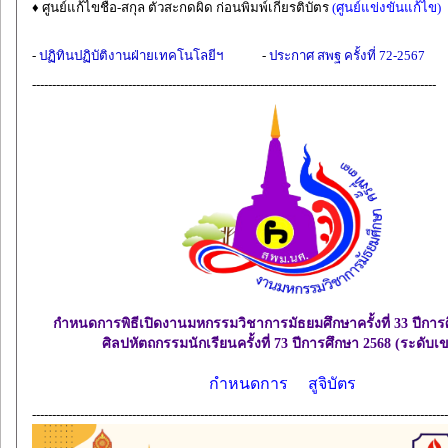
♦ ศูนย์แก้ไขชื่อ-สกุล ตัวสะกดผิด ก่อนพิมพ์เกียรติบัตร
(ศูนย์แข่งขันแก้ไข)
-
ปฏิทินปฏิบัติงานฝ่ายเทคโนโลยีฯ
-
ประกาศ สพฐ ครั้งที่ 72-2567
-----------------------------------------------------------------------------------------------------
กำหนดการพิธีเปิดงานมหกรรมวิชาการมัธยมศึกษาครั้งที่ 33 ปีการ
ศิลปหัตถกรรมนักเรียนครั้งที่ 73 ปีการศึกษา 2568 (ระดับเ
กำหนดการ
สูจิบัตร
--------------------------------------------------------------------------------------------------------