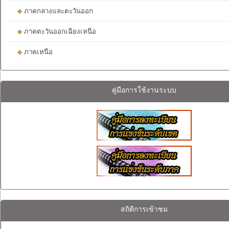
ภาคกลางและตะวันออก
ภาคตะวันออกเฉียงเหนือ
ภาคเหนือ
คู่มือการใช้งานระบบ
สถิติการเข้าชม