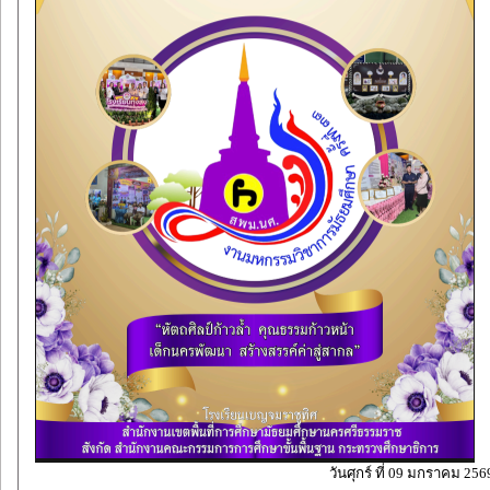
วันศุกร์ ที่ 09 มกราคม 256